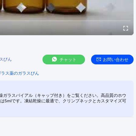
ラスびん
チャット
お問い合わせ
ガラス薬のガラスびん
乾燥ガラスバイアル（キャップ付き）をご覧ください。高品質のホウ
は5mlです。凍結乾燥に最適で、クリンプネックとカスタマイズ可