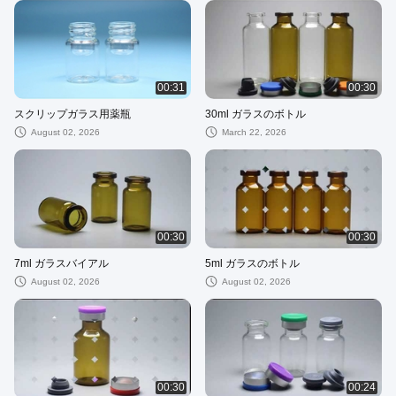
00:31
00:30
スクリップガラス用薬瓶
30ml ガラスのボトル
August 02, 2026
March 22, 2026
00:30
00:30
7ml ガラスバイアル
5ml ガラスのボトル
August 02, 2026
August 02, 2026
00:30
00:24