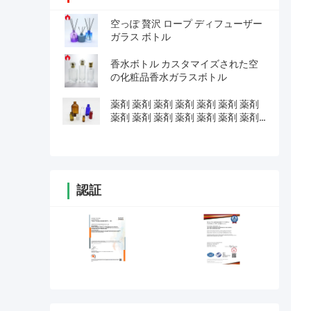
空っぽ 贅沢 ロープ ディフューザー
ガラス ボトル
香水ボトル カスタマイズされた空
の化粧品香水ガラスボトル
薬剤 薬剤 薬剤 薬剤 薬剤 薬剤 薬剤
薬剤 薬剤 薬剤 薬剤 薬剤 薬剤 薬剤
薬剤 薬剤 薬剤 薬剤 薬剤 薬剤 薬剤
薬剤 薬剤 薬剤 薬剤 薬剤 薬剤 薬剤
薬剤 薬剤 薬剤 薬剤 薬剤 薬剤 薬剤
薬剤 薬剤 薬剤 薬剤 薬剤 薬剤 薬剤
薬剤 薬剤 薬剤 薬剤 薬剤 薬剤 薬剤
認証
薬剤 薬剤 薬剤 薬剤 薬剤 薬剤 薬剤
薬剤 薬剤 薬剤 薬剤 薬剤 薬剤 薬剤
薬剤 薬剤 薬剤 薬剤 薬剤 薬剤 薬剤
薬剤 薬剤 薬剤 薬剤 薬剤 薬剤 薬剤