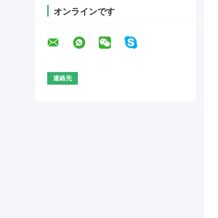
オンラインです